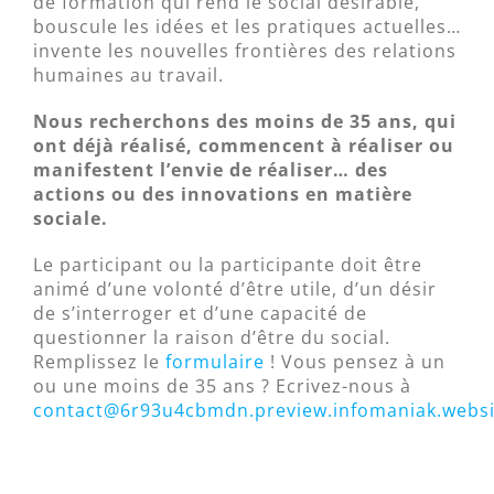
de formation qui rend le social désirable,
bouscule les idées et les pratiques actuelles…
invente les nouvelles frontières des relations
humaines au travail.
Nous recherchons des moins de 35 ans, qui
ont déjà réalisé, commencent à réaliser ou
manifestent l’envie de réaliser… des
actions ou des innovations en matière
sociale.
Le participant ou la participante doit être
animé d’une volonté d’être utile, d’un désir
de s’interroger et d’une capacité de
questionner la raison d’être du social.
Remplissez le
formulaire
! Vous pensez à un
ou une moins de 35 ans ? Ecrivez-nous à
contact@6r93u4cbmdn.preview.infomaniak.websi