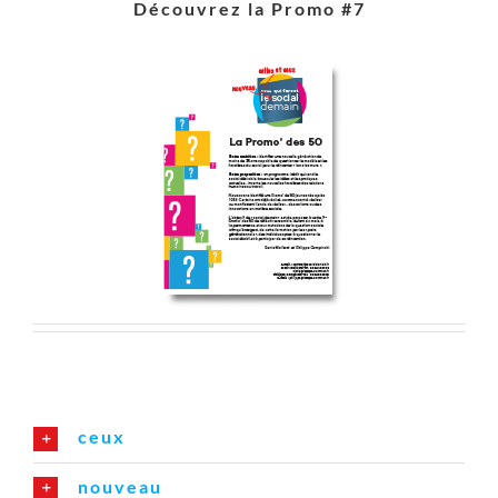
Découvrez la Promo #7
ceux
nouveau