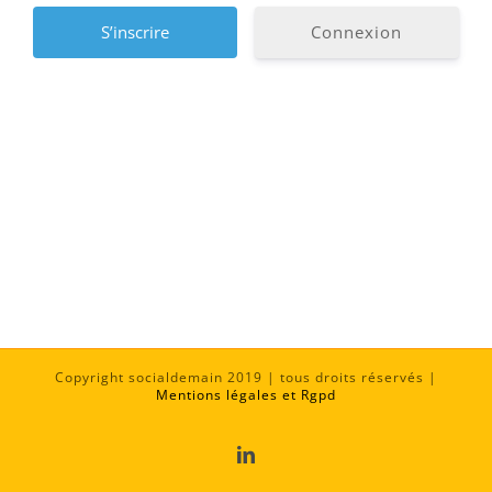
Connexion
Alternative:
Copyright socialdemain 2019 | tous droits réservés |
Mentions légales et Rgpd
LinkedIn