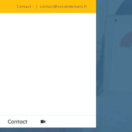
Contact :
|
contact@socialdemain.fr
Contact