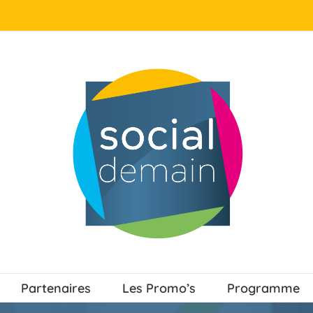
Partenaires
Les Promo’s
Programme