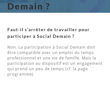
Demain ?
Faut-il s’arrêter de travailler pour
participer à Social Demain ?
Non. La participation à Social Demain doit
être compatible avec un emploi du temps
professionnel et une vie de famille. Mais la
participation au dispositif est un engagement
qui prend un peu de temps (cf. la page
programme)