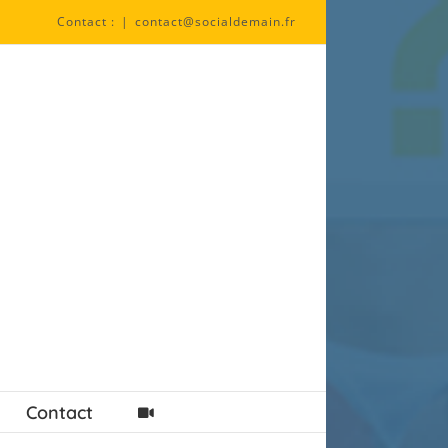
Contact :
|
contact@socialdemain.fr
Contact