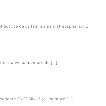
t autrice de Le féminisme d’atmosphère, [...]
t et nouveau membre de [...]
sidente SNCF Mixité (et membre [...]