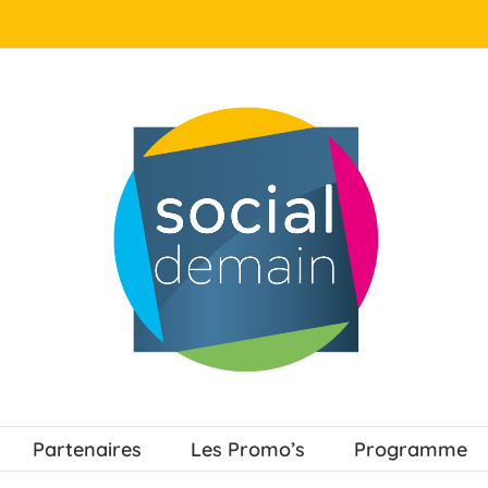
Partenaires
Les Promo’s
Programme