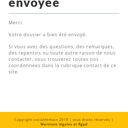
envoyée
Merci.
Votre dossier a bien été envoyé.
Si vous avez des questions, des remarques,
des repentirs ou toute autre raison de nous
contacter, vous trouverez toutes nos
coordonnées dans la rubrique contact de ce
site.
Copyright socialdemain 2019 | tous droits réservés |
Mentions légales et Rgpd